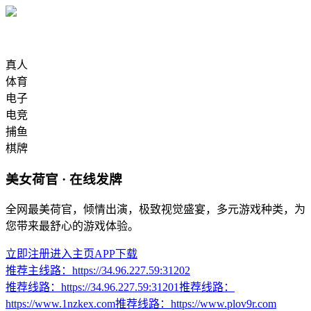
真人
体育
电子
电竞
捕鱼
棋牌
美女荷官 · 在线发牌
全网最美荷官，倾情出演，极致视觉盛宴，多元游戏种类，为
您带来最舒心的游戏体验。
立即注册
进入主页
APP下载
推荐主线路：
https://34.96.227.59:31202
推荐线路：
https://34.96.227.59:31201
推荐线路：
https://www.1nzkex.com
推荐线路：
https://www.plov9r.com